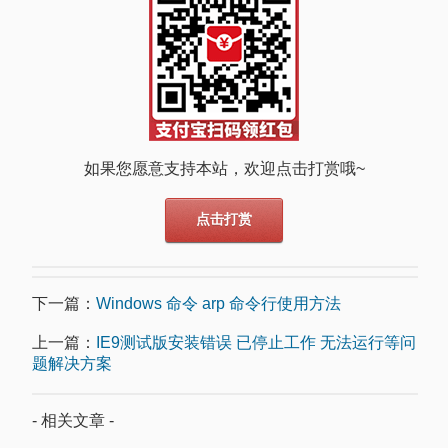
如果您愿意支持本站，欢迎点击打赏哦~
点击打赏
下一篇：
Windows 命令 arp 命令行使用方法
上一篇：
IE9测试版安装错误 已停止工作 无法运行等问
题解决方案
- 相关文章 -