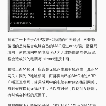
搜索了一下关于ARP攻击和欺骗的相关知识，ARP欺
骗指的是将某台电脑自己的MAC通过arp欺骗广播至局
域网，使局域网中的电脑误认为无线路由是网关.该流
程会造成我的电脑与internet连接中断。
根据上面的知识，应该是无线路由和有线路由（真正的
网关）因为IP地址相同，而都将自己的MAC通过ARP
广播至互联网，使局域网中的电脑有时候连接到网关，
有时候连接到无线路由，所以有时候可以访问互联网，
有时候会掉线的原因了。
当我能连上互联网的时候，192.168.1.1对应的MAC就