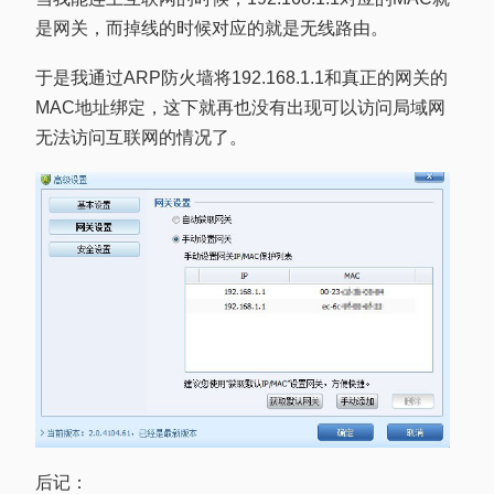
是网关，而掉线的时候对应的就是无线路由。
于是我通过ARP防火墙将192.168.1.1和真正的网关的
MAC地址绑定，这下就再也没有出现可以访问局域网
无法访问互联网的情况了。
后记：