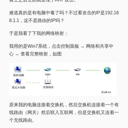
难道真的是有电脑中毒了吗？不过看攻击的IP是192.16
8.1.1，这不是路由的IP吗？
于是我看了下我的网络映射：
我用的是Win7系统，点击控制面板 → 网络和共享中
心 → 查看完整映射，如图
原来我的电脑连接着交换机，然后交换机连接着一个有
线路由（网关）然后联入互联网，但是交换机又连着一
个无线路由。