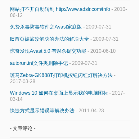
网站打不开自动转到 http://www.adslr.com/info
- 2010-
06-12
免费杀毒防毒软件之Avast家庭版
- 2009-07-31
IE首页被篡改解决的办法的解决大全
- 2009-07-31
惊奇发现Avast 5.0 有误杀提交功能
- 2010-06-10
autorun.inf文件夹删除手记
- 2009-07-31
斑马Zebra-GK888T打印机按钮闪红灯解决方法
-
2017-03-28
Windows 10 如何在桌面上显示我的电脑图标
- 2017-
03-14
快捷方式显示错误等解决办法
- 2011-04-23
- 文章评论 -