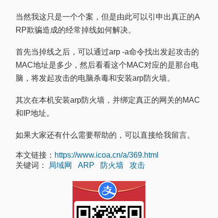
当然我这只是一个个案，但是由此可以引申出真正的A
RP欺骗造成的经常掉线如何解决。
首先当掉线之后，可以通过arp -a命令找出发起攻击的
MAC地址是多少，然后看看这个MAC对应的是那台电
脑，将发起攻击的电脑杀毒和安装arp防火墙。
其次在本机安装arp防火墙，并绑定真正的网关的MAC
和IP地址。
如果大家还有什么需要帮助的，可以直接给我留言。
本文链接：
https://www.icoa.cn/a/369.html
关键词：
局域网
ARP
防火墙
攻击