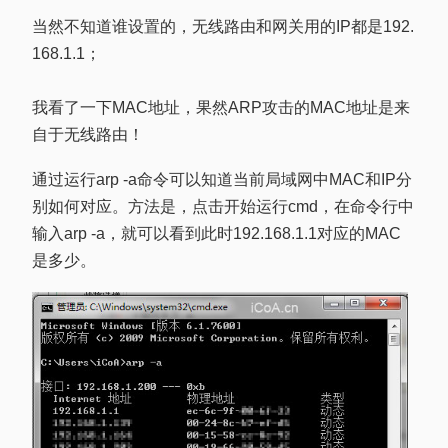
当然不知道谁设置的，无线路由和网关用的IP都是192.
168.1.1；
我看了一下MAC地址，果然ARP攻击的MAC地址是来
自于无线路由！
通过运行arp -a命令可以知道当前局域网中MAC和IP分
别如何对应。方法是，点击开始运行cmd，在命令行中
输入arp -a，就可以看到此时192.168.1.1对应的MAC
是多少。