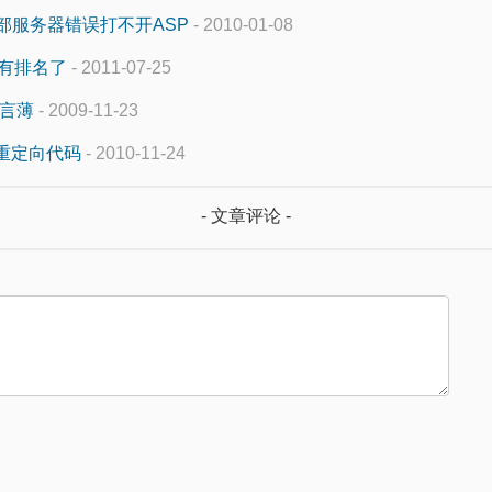
0 内部服务器错误打不开ASP
- 2010-01-08
然有排名了
- 2011-07-25
留言薄
- 2009-11-23
1重定向代码
- 2010-11-24
- 文章评论 -