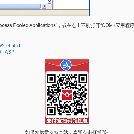
Process Pooled Applications”，或在点击不能打开“COM+应用程序
a/279.html
误
ASP
如果您愿意支持本站，欢迎点击打赏哦~