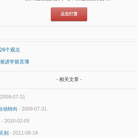
点击打赏
28个观点
序渐进学留言薄
- 相关文章 -
 2009-07-31
并自动转向
- 2009-07-31
点
- 2010-02-05
的区别
- 2011-08-18