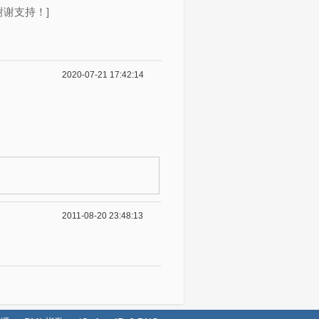
谢支持！]
2020-07-21 17:42:14
2011-08-20 23:48:13