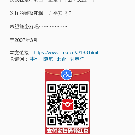
这样的警察能保一方平安吗？
希望能变好吧~~~~~~~~~~~
于2007年3月
本文链接：
https://www.icoa.cn/a/188.html
关键词：
事件
随笔
邢台
郭春晖