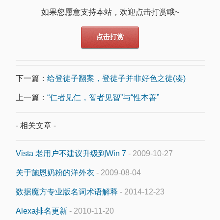
如果您愿意支持本站，欢迎点击打赏哦~
点击打赏
下一篇：
给登徒子翻案，登徒子并非好色之徒(凑)
上一篇：
“仁者见仁，智者见智”与“性本善”
- 相关文章 -
Vista 老用户不建议升级到Win 7
- 2009-10-27
关于施恩奶粉的洋外衣
- 2009-08-04
数据魔方专业版名词术语解释
- 2014-12-23
Alexa排名更新
- 2010-11-20