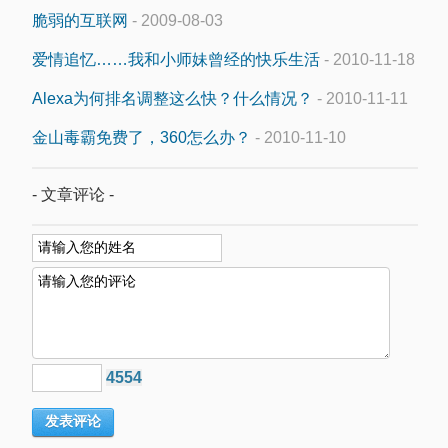
脆弱的互联网
- 2009-08-03
爱情追忆……我和小师妹曾经的快乐生活
- 2010-11-18
Alexa为何排名调整这么快？什么情况？
- 2010-11-11
金山毒霸免费了，360怎么办？
- 2010-11-10
- 文章评论 -
4554