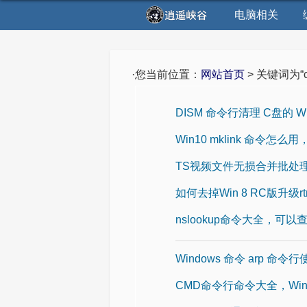
电脑相关
·您当前位置：
网站首页
> 关键词为“
DISM 命令行清理 C盘的 W
Win10 mklink 命令怎么
TS视频文件无损合并批处理 
如何去掉Win 8 RC版升级
nslookup命令大全，可
Windows 命令 arp 命令
CMD命令行命令大全，Win