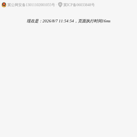
冀公网安备13011102001055号
·
冀ICP备06033848号
现在是：2026/8/7 11:54:54，页面执行时间16ms