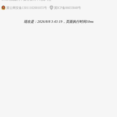
冀公网安备13011102001055号
·
冀ICP备06033848号
现在是：2026/8/8 3:43:19，页面执行时间10ms