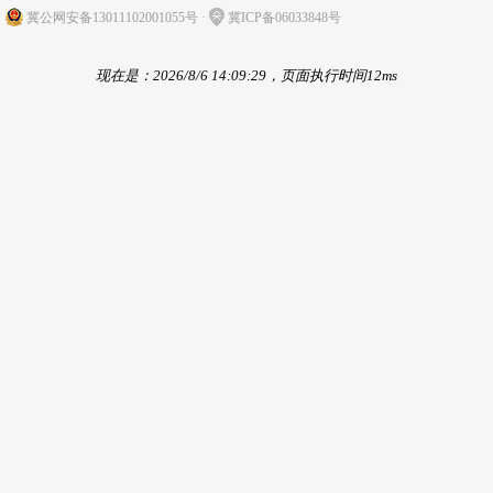
冀公网安备13011102001055号
·
冀ICP备06033848号
现在是：2026/8/6 14:09:29，页面执行时间12ms