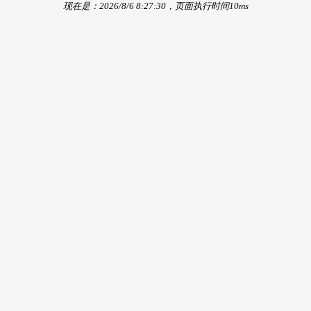
现在是：2026/8/6 8:27:30，页面执行时间10ms