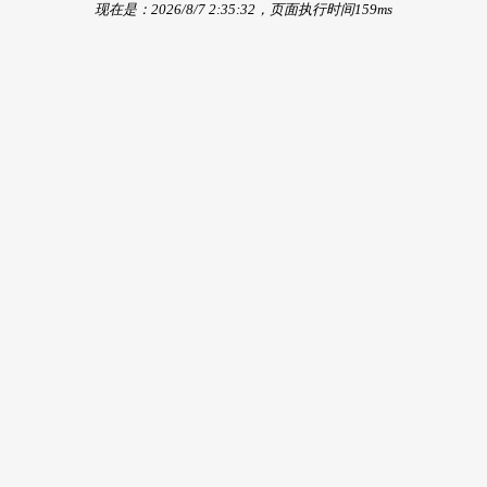
现在是：2026/8/7 2:35:32，页面执行时间159ms