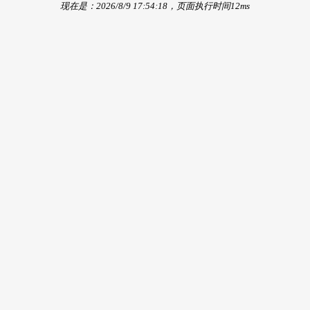
现在是：2026/8/9 17:54:18，页面执行时间12ms