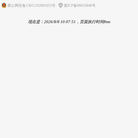
冀公网安备13011102001055号
·
冀ICP备06033848号
现在是：2026/8/8 10:07:51，页面执行时间8ms