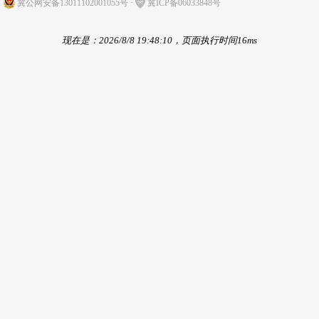
冀公网安备13011102001055号
·
冀ICP备06033848号
现在是：2026/8/8 19:48:10，页面执行时间16ms