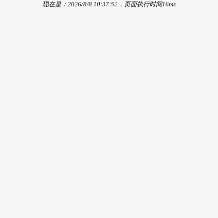
现在是：2026/8/8 10:37:52，页面执行时间16ms