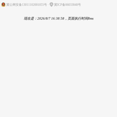
冀公网安备13011102001055号
·
冀ICP备06033848号
现在是：2026/8/7 16:38:58，页面执行时间8ms