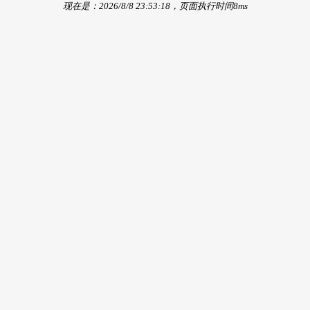
现在是：2026/8/8 23:53:18，页面执行时间8ms